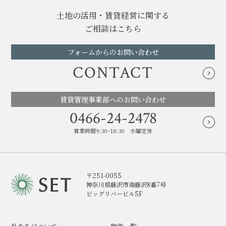
土地の活用・賃貸経営に関する
ご相談はこちら
フォームからのお問い合わせ
CONTACT
賃貸管理事業部へのお問い合わせ
0466-24-2478
営業時間9:30~18:30 水曜定休
〒251-0055
神奈川県藤沢市南藤沢8番7号
ビッグリバービル5F