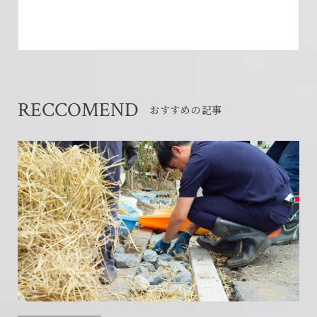
RECCOMEND
おすすめの記事