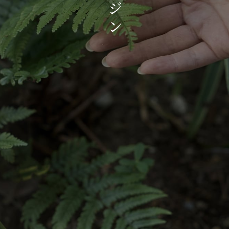
お知らせ・イベント
ジ
ン
会社概要・アクセス
スタッフ紹介
プライバシーポリシー
採用情報
賃貸管理サイトはこちら
会社に関することや物件についての
お問い合わせはこちらから