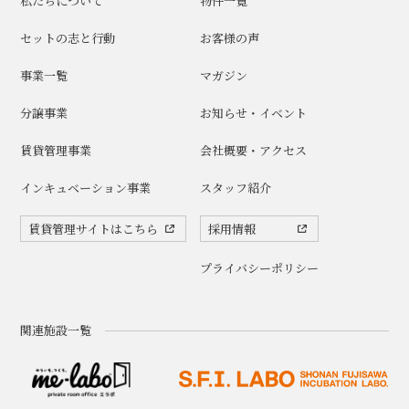
私たちについて
物件一覧
セットの志と行動
お客様の声
事業一覧
マガジン
分譲事業
お知らせ・イベント
賃貸管理事業
会社概要・アクセス
インキュベーション事業
スタッフ紹介
賃貸管理サイトはこちら
採用情報
プライバシーポリシー
関連施設一覧