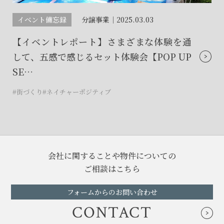
イベント備忘録
分譲事業｜
2025.03.03
【イベントレポート】さまざまな体験を通
して、五感で感じるセット体験会【POP UP
SE…
#街づくり
#ネイチャーポジティブ
会社に関することや物件についての
ご相談はこちら
フォームからのお問い合わせ
CONTACT