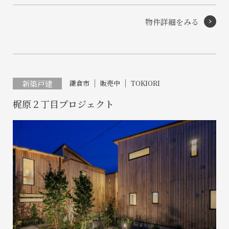
物件詳細をみる
新築戸建
鎌倉市
販売中
TOKIORI
梶原２丁目プロジェクト