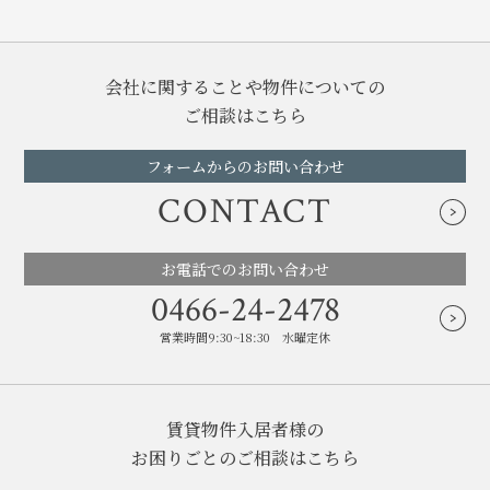
ー
ジ
送
り
会社に関することや物件についての
ご相談はこちら
フォームからのお問い合わせ
CONTACT
お電話でのお問い合わせ
0466-24-2478
営業時間9:30~18:30 水曜定休
賃貸物件入居者様の
お困りごとのご相談はこちら