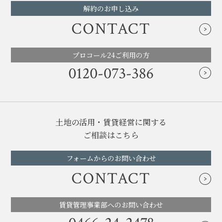
解約のお申し込み
CONTACT
プロコール24ご利用の方
0120-073-386
土地の活用・賃貸経営に関する
ご相談はこちら
フォームからのお問い合わせ
CONTACT
賃貸管理事業部へのお問い合わせ