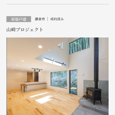
新築戸建
鎌倉市
成約済み
山崎プロジェクト