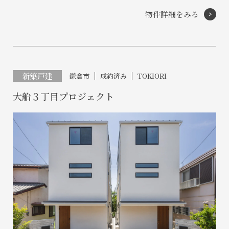
物件詳細をみる
新築戸建
鎌倉市
成約済み
TOKIORI
大船３丁目プロジェクト