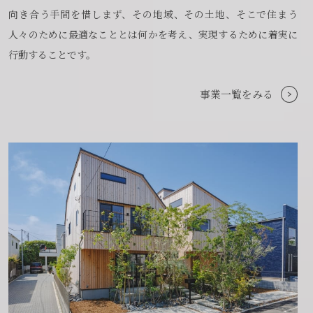
向き合う手間を惜しまず、その地域、その土地、そこで住まう
人々のために最適なこととは何かを考え、実現するために着実に
行動することです。
事業一覧をみる