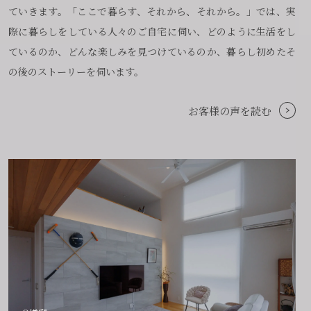
ていきます。「ここで暮らす、それから、それから。」では、実
際に暮らしをしている人々のご自宅に伺い、どのように生活をし
ているのか、どんな楽しみを見つけているのか、暮らし初めたそ
の後のストーリーを伺います。
お客様の声を読む