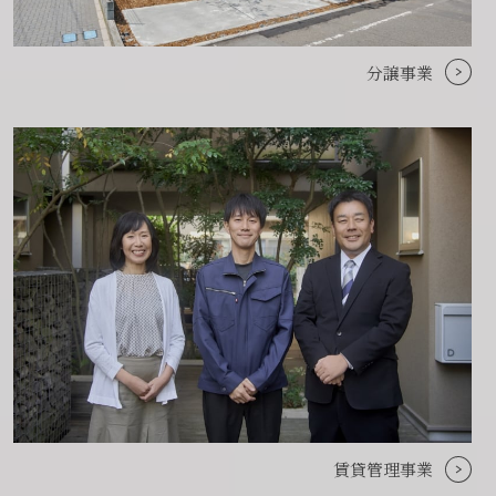
分譲事業
賃貸管理事業