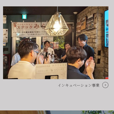
インキュベーション事業