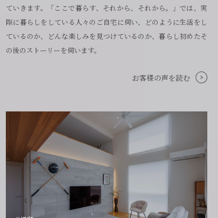
ていきます。「ここで暮らす、それから、それから。」では、実
際に暮らしをしている人々のご自宅に伺い、どのように生活をし
ているのか、どんな楽しみを見つけているのか、暮らし初めたそ
の後のストーリーを伺います。
お客様の声を読む