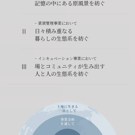
記憶の中にある原風景を紡ぐ
− 賃貸管理事業において
Ⅱ
日々積み重なる
暮らしの生態系を紡ぐ
− インキュベーション事業において
Ⅲ
場とコミュニティが生み出す
人と人の生態系を紡ぐ