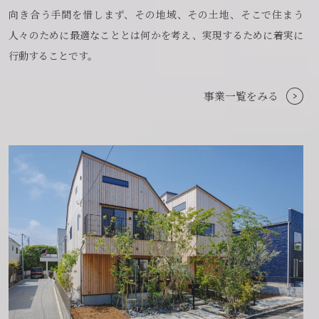
向き合う手間を惜しまず、その地域、その土地、そこで住まう
人々のために最適なこととは何かを考え、実現するために着実に
行動することです。
事業一覧をみる