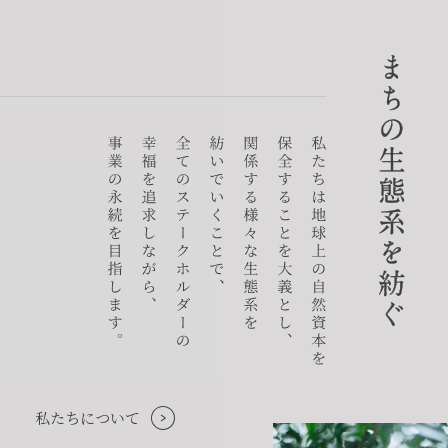
賃貸物件入居者様の
お困りごとのご相談はこちら
土地の活用・賃貸経営に関する
ご相談はこちら
関連施設一覧
©SET inc.
私たちについて