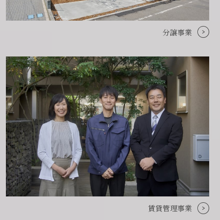
分譲事業
賃貸管理事業