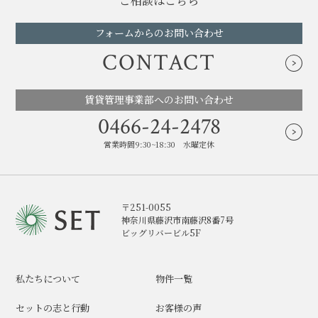
ご相談はこちら
フォームからのお問い合わせ
CONTACT
賃貸管理事業部へのお問い合わせ
0466-24-2478
営業時間9:30~18:30 水曜定休
〒251-0055
神奈川県藤沢市南藤沢8番7号
ビッグリバービル5F
私たちについて
物件一覧
セットの志と行動
お客様の声