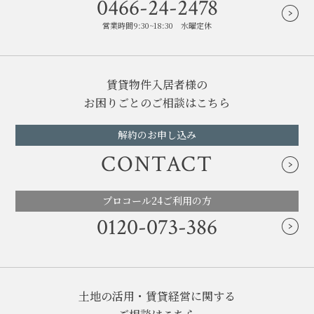
0466-24-2478
営業時間9:30~18:30 水曜定休
賃貸物件入居者様の
お困りごとのご相談はこちら
解約のお申し込み
CONTACT
プロコール24ご利用の方
0120-073-386
土地の活用・賃貸経営に関する