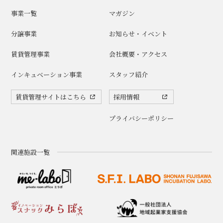
事業一覧
マガジン
分譲事業
お知らせ・イベント
賃貸管理事業
会社概要・アクセス
インキュベーション事業
スタッフ紹介
賃貸管理サイトはこちら
採用情報
プライバシーポリシー
関連施設一覧