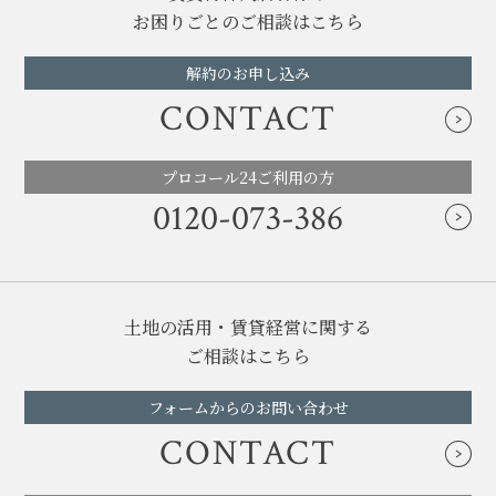
お困りごとのご相談はこちら
解約のお申し込み
CONTACT
プロコール24ご利用の方
0120-073-386
土地の活用・賃貸経営に関する
ご相談はこちら
フォームからのお問い合わせ
CONTACT