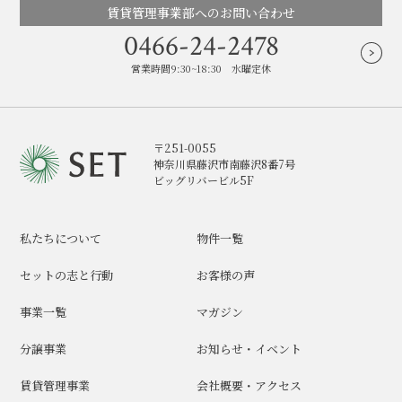
賃貸管理事業部へのお問い合わせ
0466-24-2478
営業時間9:30~18:30 水曜定休
〒251-0055
神奈川県藤沢市南藤沢8番7号
ビッグリバービル5F
私たちについて
物件一覧
セットの志と行動
お客様の声
事業一覧
マガジン
分譲事業
お知らせ・イベント
賃貸管理事業
会社概要・アクセス