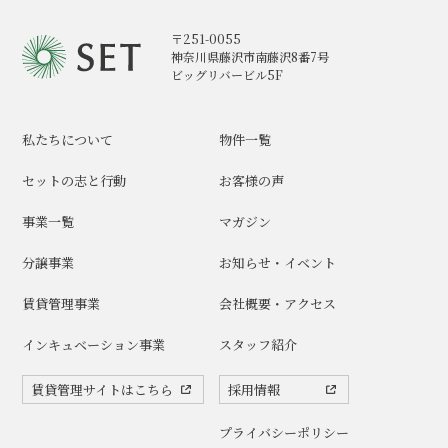
〒251-0055
神奈川県藤沢市南藤沢8番7号
ビッグリバービル5F
私たちについて
物件一覧
セットの志と行動
お客様の声
事業一覧
マガジン
分譲事業
お知らせ・イベント
賃貸管理事業
会社概要・アクセス
インキュベーション事業
スタッフ紹介
賃貸管理サイトはこちら
採用情報
プライバシーポリシー