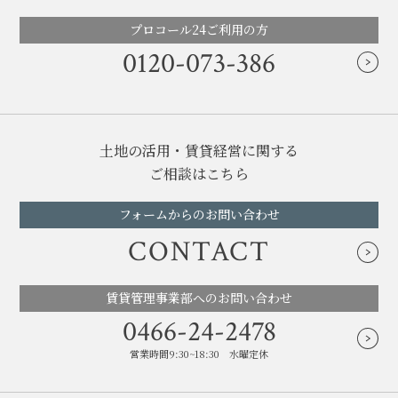
プロコール24ご利用の方
0120-073-386
土地の活用・賃貸経営に関する
ご相談はこちら
フォームからのお問い合わせ
CONTACT
賃貸管理事業部へのお問い合わせ
0466-24-2478
営業時間9:30~18:30 水曜定休