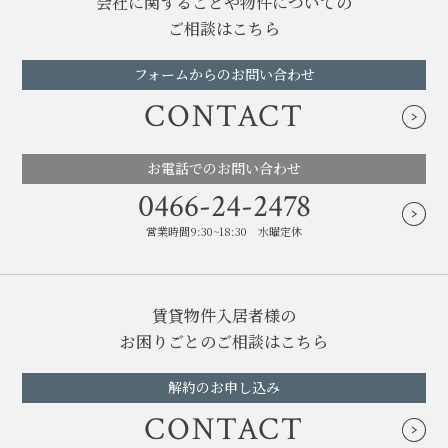
会社に関することや物件についての
ご相談はこちら
フォームからのお問い合わせ
CONTACT
お電話でのお問い合わせ
0466-24-2478
営業時間9:30~18:30 水曜定休
賃貸物件入居者様の
お困りごとのご相談はこちら
解約のお申し込み
CONTACT