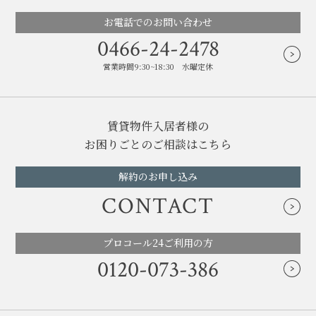
お電話でのお問い合わせ
0466-24-2478
営業時間9:30~18:30 水曜定休
賃貸物件入居者様の
お困りごとのご相談はこちら
解約のお申し込み
CONTACT
プロコール24ご利用の方
0120-073-386