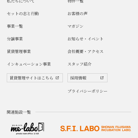
私たちについて
物件一覧
セットの志と行動
お客様の声
事業一覧
マガジン
分譲事業
お知らせ・イベント
賃貸管理事業
会社概要・アクセス
インキュベーション事業
スタッフ紹介
賃貸管理サイトはこちら
採用情報
プライバシーポリシー
関連施設一覧