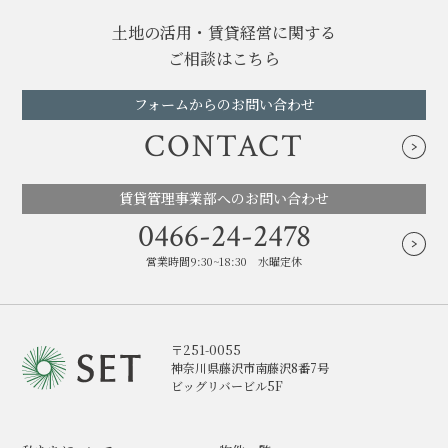
土地の活用・賃貸経営に関する
ご相談はこちら
フォームからのお問い合わせ
CONTACT
賃貸管理事業部へのお問い合わせ
0466-24-2478
営業時間9:30~18:30 水曜定休
〒251-0055
神奈川県藤沢市南藤沢8番7号
ビッグリバービル5F