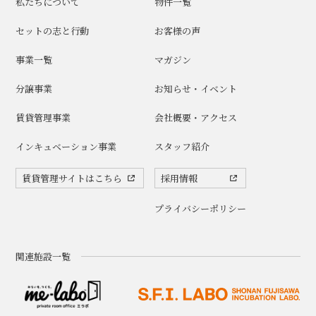
私たちについて
物件一覧
セットの志と行動
お客様の声
事業一覧
マガジン
分譲事業
お知らせ・イベント
賃貸管理事業
会社概要・アクセス
インキュベーション事業
スタッフ紹介
賃貸管理サイトはこちら
採用情報
プライバシーポリシー
関連施設一覧