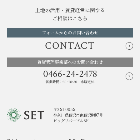
土地の活用・賃貸経営に関する
ご相談はこちら
フォームからのお問い合わせ
CONTACT
賃貸管理事業部へのお問い合わせ
0466-24-2478
営業時間9:30~18:30 水曜定休
〒251-0055
神奈川県藤沢市南藤沢8番7号
ビッグリバービル5F