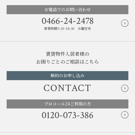
お電話でのお問い合わせ
0466-24-2478
営業時間9:30~18:30 水曜定休
賃貸物件入居者様の
お困りごとのご相談はこちら
解約のお申し込み
CONTACT
プロコール24ご利用の方
0120-073-386