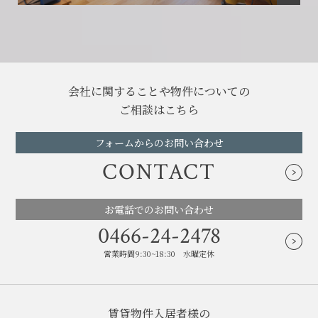
会社に関することや物件についての
ご相談はこちら
フォームからのお問い合わせ
CONTACT
お電話でのお問い合わせ
0466-24-2478
営業時間9:30~18:30 水曜定休
賃貸物件入居者様の