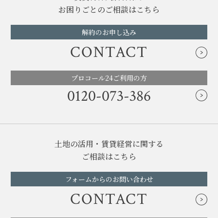
お困りごとのご相談はこちら
解約のお申し込み
CONTACT
プロコール24ご利用の方
0120-073-386
土地の活用・賃貸経営に関する
ご相談はこちら
フォームからのお問い合わせ
CONTACT