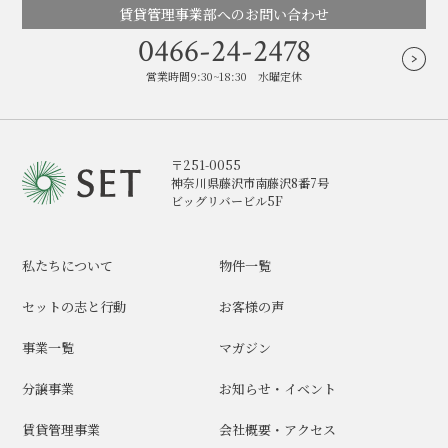
賃貸管理事業部へのお問い合わせ
0466-24-2478
営業時間9:30~18:30 水曜定休
〒251-0055
神奈川県藤沢市南藤沢8番7号
ビッグリバービル5F
私たちについて
物件一覧
セットの志と行動
お客様の声
事業一覧
マガジン
分譲事業
お知らせ・イベント
賃貸管理事業
会社概要・アクセス