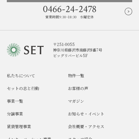
0466-24-2478
営業時間9:30~18:30 水曜定休
〒251-0055
神奈川県藤沢市南藤沢8番7号
ビッグリバービル5F
私たちについて
物件一覧
セットの志と行動
お客様の声
事業一覧
マガジン
分譲事業
お知らせ・イベント
賃貸管理事業
会社概要・アクセス