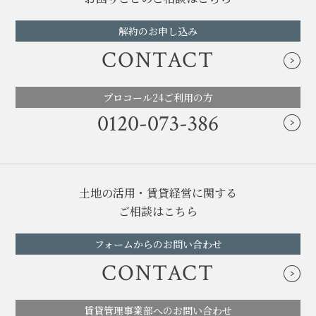
解約のお申し込み
CONTACT
プロコール24ご利用の方
0120-073-386
土地の活用・賃貸経営に関する
ご相談はこちら
フォームからのお問い合わせ
CONTACT
賃貸管理事業部へのお問い合わせ