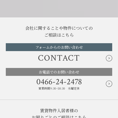
会社に関することや物件についての
ご相談はこちら
フォームからのお問い合わせ
CONTACT
お電話でのお問い合わせ
0466-24-2478
営業時間9:30~18:30 水曜定休
賃貸物件入居者様の
お困りごとのご相談はこちら