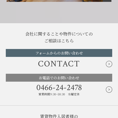
会社に関することや物件についての
ご相談はこちら
フォームからのお問い合わせ
CONTACT
お電話でのお問い合わせ
0466-24-2478
営業時間9:30~18:30 水曜定休
賃貸物件入居者様の