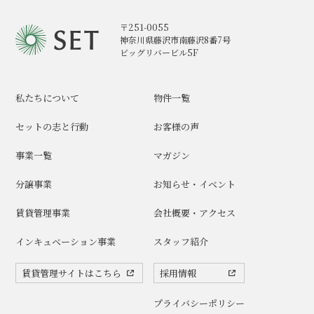
〒251-0055
神奈川県藤沢市南藤沢8番7号
ビッグリバービル5F
私たちについて
物件一覧
セットの志と行動
お客様の声
事業一覧
マガジン
分譲事業
お知らせ・イベント
賃貸管理事業
会社概要・アクセス
インキュベーション事業
スタッフ紹介
賃貸管理サイトはこちら
採用情報
プライバシーポリシー