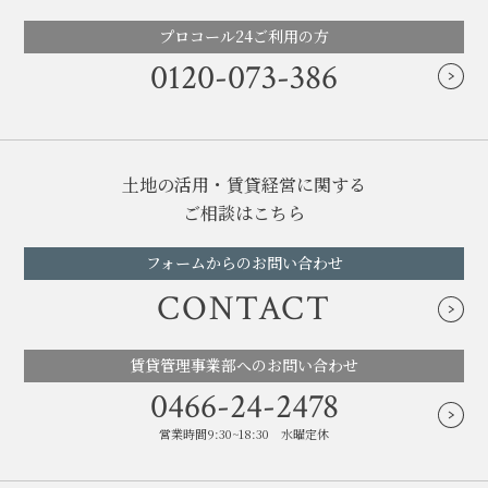
プロコール24ご利用の方
0120-073-386
土地の活用・賃貸経営に関する
ご相談はこちら
フォームからのお問い合わせ
CONTACT
賃貸管理事業部へのお問い合わせ
0466-24-2478
営業時間9:30~18:30 水曜定休