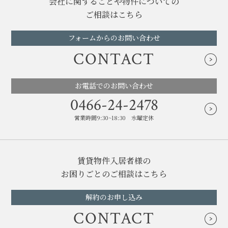
会社に関することや物件についての
ご相談はこちら
フォームからのお問い合わせ
CONTACT
お電話でのお問い合わせ
0466-24-2478
営業時間9:30~18:30 水曜定休
賃貸物件入居者様の
お困りごとのご相談はこちら
解約のお申し込み
CONTACT