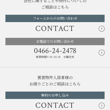
会社に関することや物件についての
ご相談はこちら
フォームからのお問い合わせ
CONTACT
お電話でのお問い合わせ
0466-24-2478
営業時間9:30~18:30 水曜定休
賃貸物件入居者様の
お困りごとのご相談はこちら
解約のお申し込み
CONTACT