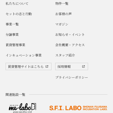
私たちについて
物件一覧
セットの志と行動
お客様の声
事業一覧
マガジン
分譲事業
お知らせ・イベント
賃貸管理事業
会社概要・アクセス
インキュベーション事業
スタッフ紹介
賃貸管理サイトはこちら
採用情報
プライバシーポリシー
関連施設一覧