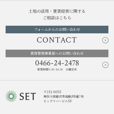
土地の活用・賃貸経営に関する
ご相談はこちら
フォームからのお問い合わせ
CONTACT
賃貸管理事業部へのお問い合わせ
0466-24-2478
営業時間9:30~18:30 水曜定休
〒251-0055
神奈川県藤沢市南藤沢8番7号
ビッグリバービル5F