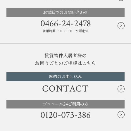
お電話でのお問い合わせ
0466-24-2478
営業時間9:30~18:30 水曜定休
賃貸物件入居者様の
お困りごとのご相談はこちら
解約のお申し込み
CONTACT
プロコール24ご利用の方
0120-073-386