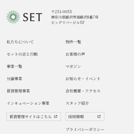
〒251-0055
神奈川県藤沢市南藤沢8番7号
ビッグリバービル5F
私たちについて
物件一覧
セットの志と行動
お客様の声
事業一覧
マガジン
分譲事業
お知らせ・イベント
賃貸管理事業
会社概要・アクセス
インキュベーション事業
スタッフ紹介
賃貸管理サイトはこちら
採用情報
プライバシーポリシー