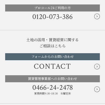
プロコール24ご利用の方
0120-073-386
土地の活用・賃貸経営に関する
ご相談はこちら
フォームからのお問い合わせ
CONTACT
賃貸管理事業部へのお問い合わせ
0466-24-2478
営業時間9:30~18:30 水曜定休