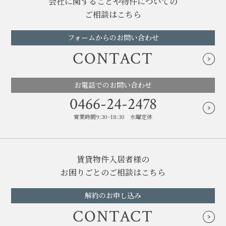
会社に関することや物件についての
ご相談はこちら
フォームからのお問い合わせ
CONTACT
お電話でのお問い合わせ
0466-24-2478
営業時間9:30~18:30 水曜定休
賃貸物件入居者様の
お困りごとのご相談はこちら
解約のお申し込み
CONTACT