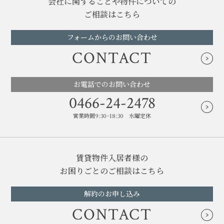
会社に関することや物件についての
ご相談はこちら
フォームからのお問い合わせ
CONTACT
お電話でのお問い合わせ
0466-24-2478
営業時間9:30~18:30 水曜定休
賃貸物件入居者様の
お困りごとのご相談はこちら
解約のお申し込み
CONTACT