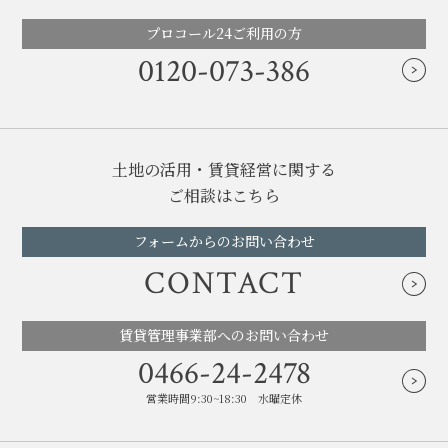
プロコール24ご利用の方
0120-073-386
土地の活用・賃貸経営に関する
ご相談はこちら
フォームからのお問い合わせ
CONTACT
賃貸管理事業部へのお問い合わせ
0466-24-2478
営業時間9:30~18:30 水曜定休