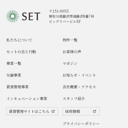
〒251-0055
神奈川県藤沢市南藤沢8番7号
ビッグリバービル5F
私たちについて
物件一覧
セットの志と行動
お客様の声
事業一覧
マガジン
分譲事業
お知らせ・イベント
賃貸管理事業
会社概要・アクセス
インキュベーション事業
スタッフ紹介
賃貸管理サイトはこちら
採用情報
プライバシーポリシー