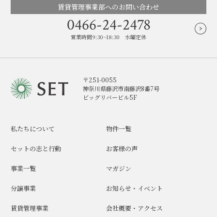
賃貸管理事業部へのお問い合わせ
0466-24-2478
営業時間9:30~18:30 水曜定休
〒251-0055
神奈川県藤沢市南藤沢8番7号
ビッグリバービル5F
私たちについて
物件一覧
セットの志と行動
お客様の声
事業一覧
マガジン
分譲事業
お知らせ・イベント
賃貸管理事業
会社概要・アクセス