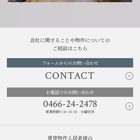
会社に関することや物件についての
ご相談はこちら
フォームからのお問い合わせ
CONTACT
お電話でのお問い合わせ
0466-24-2478
営業時間9:30~18:30 水曜定休
賃貸物件入居者様の