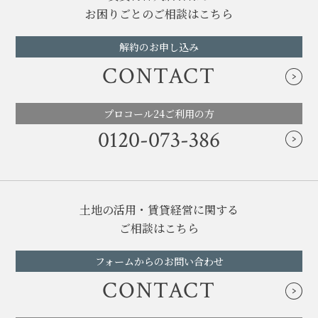
お困りごとのご相談はこちら
解約のお申し込み
CONTACT
プロコール24ご利用の方
0120-073-386
土地の活用・賃貸経営に関する
ご相談はこちら
フォームからのお問い合わせ
CONTACT