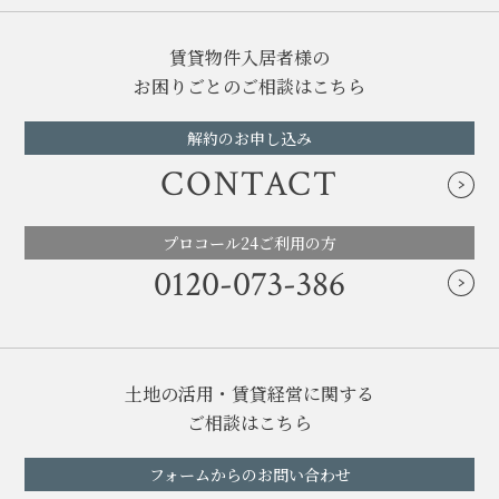
賃貸物件入居者様の
お困りごとのご相談はこちら
解約のお申し込み
CONTACT
プロコール24ご利用の方
0120-073-386
土地の活用・賃貸経営に関する
ご相談はこちら
フォームからのお問い合わせ