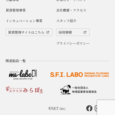
賃貸管理事業
会社概要・アクセス
インキュベーション事業
スタッフ紹介
賃貸管理サイトはこちら
採用情報
プライバシーポリシー
関連施設一覧
©SET inc.