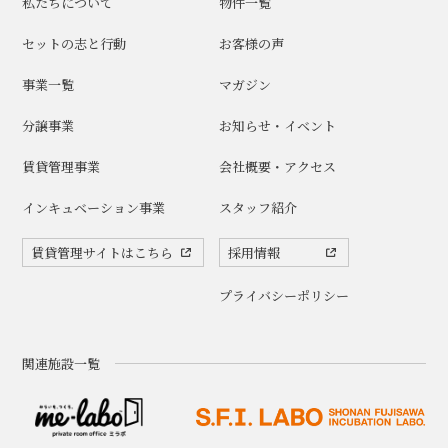
私たちについて
物件一覧
セットの志と行動
お客様の声
事業一覧
マガジン
分譲事業
お知らせ・イベント
賃貸管理事業
会社概要・アクセス
インキュベーション事業
スタッフ紹介
賃貸管理サイトはこちら
採用情報
プライバシーポリシー
関連施設一覧