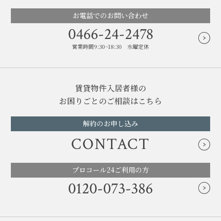
お電話でのお問い合わせ
0466-24-2478
営業時間9:30~18:30 水曜定休
賃貸物件入居者様の
お困りごとのご相談はこちら
解約のお申し込み
CONTACT
プロコール24ご利用の方
0120-073-386