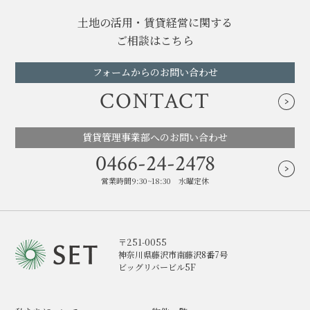
土地の活用・賃貸経営に関する
ご相談はこちら
フォームからのお問い合わせ
CONTACT
賃貸管理事業部へのお問い合わせ
0466-24-2478
営業時間9:30~18:30 水曜定休
〒251-0055
神奈川県藤沢市南藤沢8番7号
ビッグリバービル5F