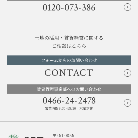
0120-073-386
土地の活用・賃貸経営に関する
ご相談はこちら
フォームからのお問い合わせ
CONTACT
賃貸管理事業部へのお問い合わせ
0466-24-2478
営業時間9:30~18:30 水曜定休
〒251-0055