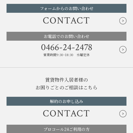
フォームからのお問い合わせ
CONTACT
お電話でのお問い合わせ
0466-24-2478
営業時間9:30~18:30 水曜定休
賃貸物件入居者様の
お困りごとのご相談はこちら
解約のお申し込み
CONTACT
プロコール24ご利用の方