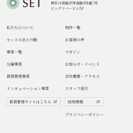
神奈川県藤沢市南藤沢8番7号
ビッグリバービル5F
私たちについて
物件一覧
セットの志と行動
お客様の声
事業一覧
マガジン
分譲事業
お知らせ・イベント
賃貸管理事業
会社概要・アクセス
インキュベーション事業
スタッフ紹介
賃貸管理サイトはこちら
採用情報
プライバシーポリシー