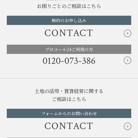
お困りごとのご相談はこちら
解約のお申し込み
CONTACT
プロコール24ご利用の方
0120-073-386
土地の活用・賃貸経営に関する
ご相談はこちら
フォームからのお問い合わせ
CONTACT