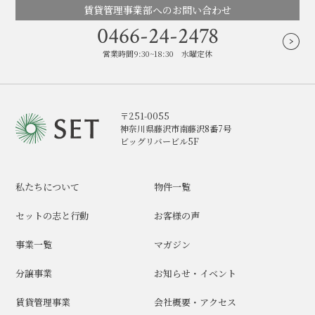
賃貸管理事業部へのお問い合わせ
0466-24-2478
営業時間9:30~18:30 水曜定休
〒251-0055
神奈川県藤沢市南藤沢8番7号
ビッグリバービル5F
私たちについて
物件一覧
セットの志と行動
お客様の声
事業一覧
マガジン
分譲事業
お知らせ・イベント
賃貸管理事業
会社概要・アクセス