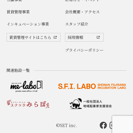
賃貸管理事業
会社概要・アクセス
インキュベーション事業
スタッフ紹介
賃貸管理サイトはこちら
採用情報
プライバシーポリシー
関連施設一覧
©SET inc.