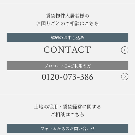
賃貸物件入居者様の
お困りごとのご相談はこちら
解約のお申し込み
CONTACT
プロコール24ご利用の方
0120-073-386
土地の活用・賃貸経営に関する
ご相談はこちら
フォームからのお問い合わせ