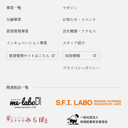
事業一覧
マガジン
分譲事業
お知らせ・イベント
賃貸管理事業
会社概要・アクセス
インキュベーション事業
スタッフ紹介
賃貸管理サイトはこちら
採用情報
プライバシーポリシー
関連施設一覧