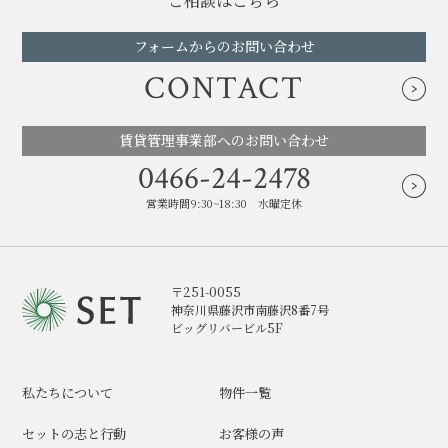
ご相談はこちら
フォームからのお問い合わせ
CONTACT
賃貸管理事業部へのお問い合わせ
0466-24-2478
営業時間9:30~18:30 水曜定休
〒251-0055
神奈川県藤沢市南藤沢8番7号
ビッグリバービル5F
私たちについて
物件一覧
セットの志と行動
お客様の声