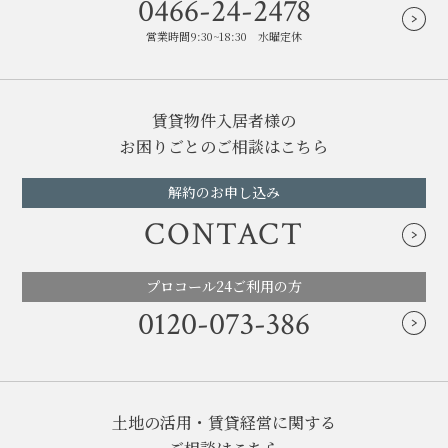
0466-24-2478
営業時間9:30~18:30 水曜定休
賃貸物件入居者様の
お困りごとのご相談はこちら
解約のお申し込み
CONTACT
プロコール24ご利用の方
0120-073-386
土地の活用・賃貸経営に関する