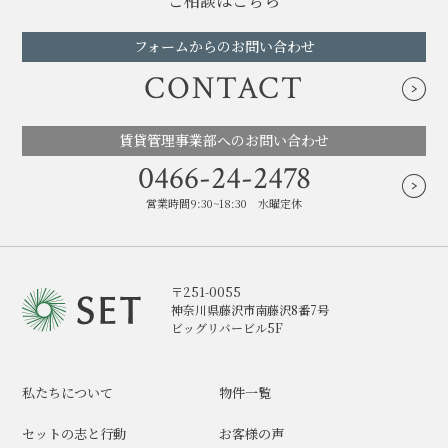
ご相談はこちら
フォームからのお問い合わせ
CONTACT
賃貸管理事業部へのお問い合わせ
0466-24-2478
営業時間9:30~18:30 水曜定休
〒251-0055
神奈川県藤沢市南藤沢8番7号
ビッグリバービル5F
私たちについて
物件一覧
セットの志と行動
お客様の声