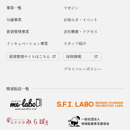
事業一覧
マガジン
分譲事業
お知らせ・イベント
賃貸管理事業
会社概要・アクセス
インキュベーション事業
スタッフ紹介
賃貸管理サイトはこちら
採用情報
プライバシーポリシー
関連施設一覧