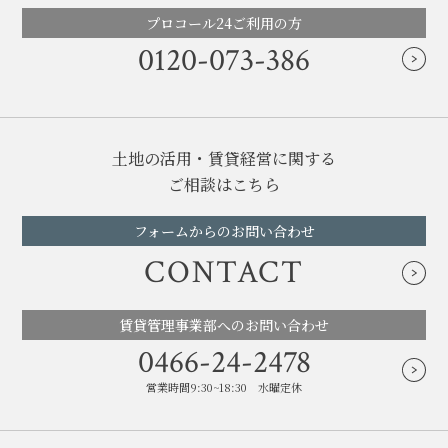
プロコール24ご利用の方
0120-073-386
土地の活用・賃貸経営に関する
ご相談はこちら
フォームからのお問い合わせ
CONTACT
賃貸管理事業部へのお問い合わせ
0466-24-2478
営業時間9:30~18:30 水曜定休