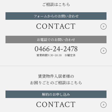
ご相談はこちら
フォームからのお問い合わせ
CONTACT
お電話でのお問い合わせ
0466-24-2478
営業時間9:30~18:30 水曜定休
賃貸物件入居者様の
お困りごとのご相談はこちら
解約のお申し込み
CONTACT