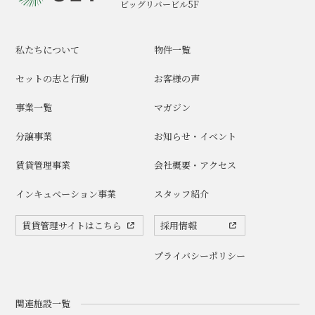
ビッグリバービル5F
私たちについて
物件一覧
セットの志と行動
お客様の声
事業一覧
マガジン
分譲事業
お知らせ・イベント
賃貸管理事業
会社概要・アクセス
インキュベーション事業
スタッフ紹介
賃貸管理サイトはこちら
採用情報
プライバシーポリシー
関連施設一覧