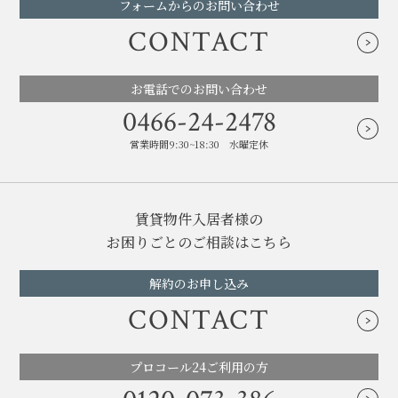
フォームからのお問い合わせ
CONTACT
お電話でのお問い合わせ
0466-24-2478
営業時間9:30~18:30 水曜定休
賃貸物件入居者様の
お困りごとのご相談はこちら
解約のお申し込み
CONTACT
プロコール24ご利用の方