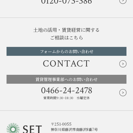
0120-073-386
土地の活用・賃貸経営に関する
ご相談はこちら
フォームからのお問い合わせ
CONTACT
賃貸管理事業部へのお問い合わせ
0466-24-2478
営業時間9:30~18:30 水曜定休
〒251-0055
神奈川県藤沢市南藤沢8番7号