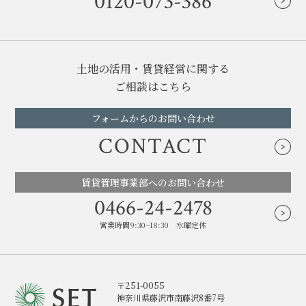
0120-073-386
土地の活用・賃貸経営に関する
ご相談はこちら
フォームからのお問い合わせ
CONTACT
賃貸管理事業部へのお問い合わせ
0466-24-2478
営業時間9:30~18:30 水曜定休
〒251-0055
神奈川県藤沢市南藤沢8番7号