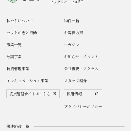
ビッグリバービル5F
私たちについて
物件一覧
セットの志と行動
お客様の声
事業一覧
マガジン
分譲事業
お知らせ・イベント
賃貸管理事業
会社概要・アクセス
インキュベーション事業
スタッフ紹介
賃貸管理サイトはこちら
採用情報
プライバシーポリシー
関連施設一覧