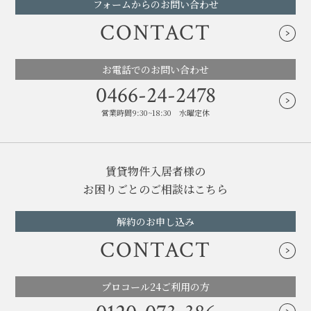
フォームからのお問い合わせ
CONTACT
お電話でのお問い合わせ
0466-24-2478
営業時間9:30~18:30 水曜定休
賃貸物件入居者様の
お困りごとのご相談はこちら
解約のお申し込み
CONTACT
プロコール24ご利用の方