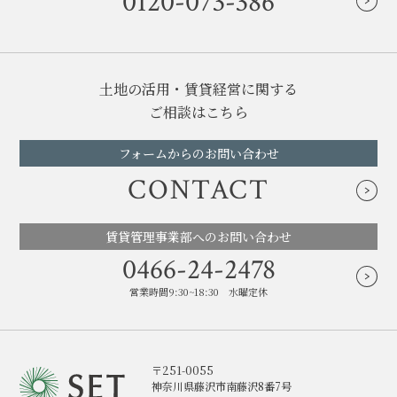
0120-073-386
土地の活用・賃貸経営に関する
ご相談はこちら
フォームからのお問い合わせ
CONTACT
賃貸管理事業部へのお問い合わせ
0466-24-2478
営業時間9:30~18:30 水曜定休
〒251-0055
神奈川県藤沢市南藤沢8番7号