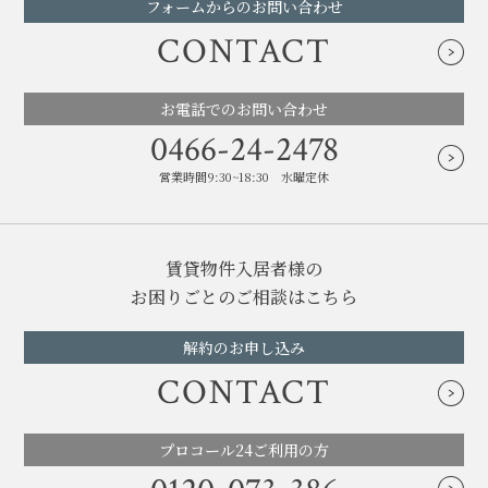
フォームからのお問い合わせ
CONTACT
お電話でのお問い合わせ
0466-24-2478
営業時間9:30~18:30 水曜定休
賃貸物件入居者様の
お困りごとのご相談はこちら
解約のお申し込み
CONTACT
プロコール24ご利用の方