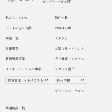
ビッグリバービル5F
私たちについて
物件一覧
セットの志と行動
お客様の声
事業一覧
マガジン
分譲事業
お知らせ・イベント
賃貸管理事業
会社概要・アクセス
インキュベーション事業
スタッフ紹介
賃貸管理サイトはこちら
採用情報
プライバシーポリシー
関連施設一覧