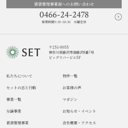
賃貸管理事業部へのお問い合わせ
0466-24-2478
営業時間9:30~18:30 水曜定休
〒251-0055
神奈川県藤沢市南藤沢8番7号
ビッグリバービル5F
私たちについて
物件一覧
セットの志と行動
お客様の声
事業一覧
マガジン
分譲事業
お知らせ・イベント
賃貸管理事業
会社概要・アクセス