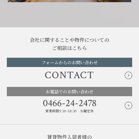
会社に関することや物件についての
ご相談はこちら
フォームからのお問い合わせ
CONTACT
お電話でのお問い合わせ
0466-24-2478
営業時間9:30~18:30 水曜定休
賃貸物件入居者様の