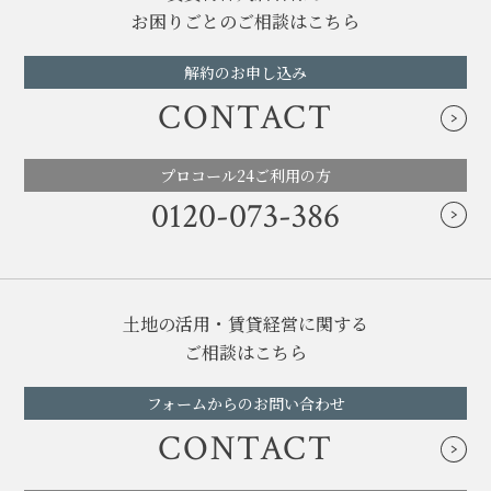
お困りごとのご相談はこちら
解約のお申し込み
CONTACT
プロコール24ご利用の方
0120-073-386
土地の活用・賃貸経営に関する
ご相談はこちら
フォームからのお問い合わせ
CONTACT