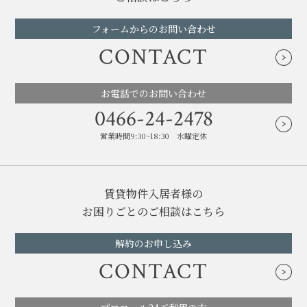
フォームからのお問い合わせ
CONTACT
お電話でのお問い合わせ
0466-24-2478
営業時間9:30~18:30 水曜定休
賃貸物件入居者様の
お困りごとのご相談はこちら
解約のお申し込み
CONTACT