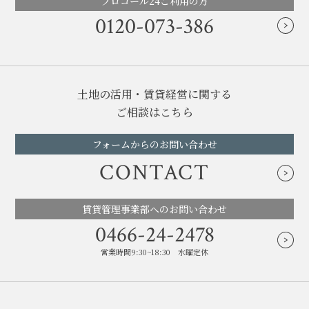
プロコール24ご利用の方
0120-073-386
土地の活用・賃貸経営に関する
ご相談はこちら
フォームからのお問い合わせ
CONTACT
賃貸管理事業部へのお問い合わせ
0466-24-2478
営業時間9:30~18:30 水曜定休