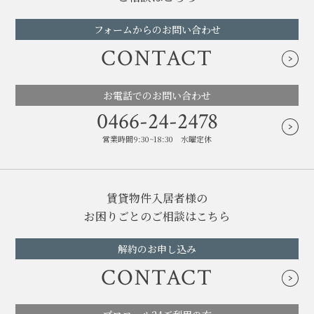
フォームからのお問い合わせ
CONTACT
お電話でのお問い合わせ
0466-24-2478
営業時間9:30~18:30 水曜定休
賃貸物件入居者様の
お困りごとのご相談はこちら
解約のお申し込み
CONTACT