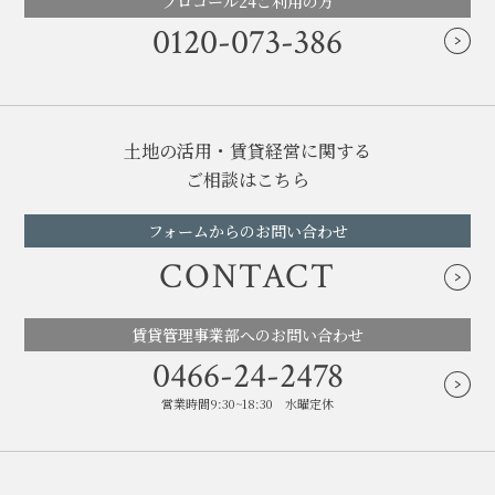
プロコール24ご利用の方
0120-073-386
土地の活用・賃貸経営に関する
ご相談はこちら
フォームからのお問い合わせ
CONTACT
賃貸管理事業部へのお問い合わせ
0466-24-2478
営業時間9:30~18:30 水曜定休