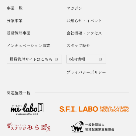
事業一覧
マガジン
分譲事業
お知らせ・イベント
賃貸管理事業
会社概要・アクセス
インキュベーション事業
スタッフ紹介
賃貸管理サイトはこちら
採用情報
プライバシーポリシー
関連施設一覧