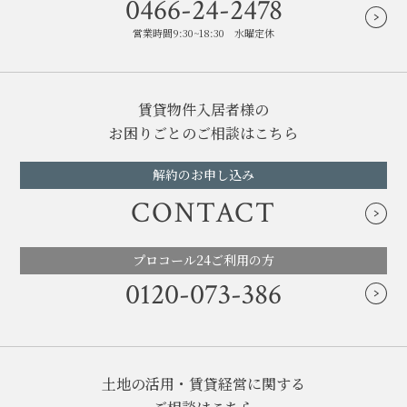
0466-24-2478
営業時間9:30~18:30 水曜定休
賃貸物件入居者様の
お困りごとのご相談はこちら
解約のお申し込み
CONTACT
プロコール24ご利用の方
0120-073-386
土地の活用・賃貸経営に関する