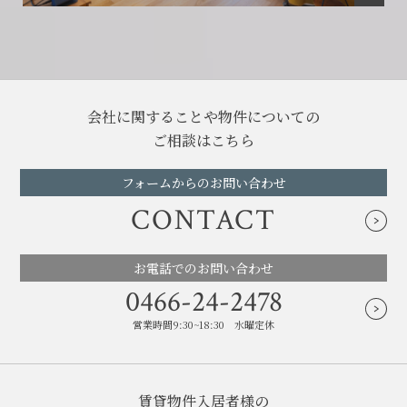
会社に関することや物件についての
ご相談はこちら
フォームからのお問い合わせ
CONTACT
お電話でのお問い合わせ
0466-24-2478
営業時間9:30~18:30 水曜定休
賃貸物件入居者様の