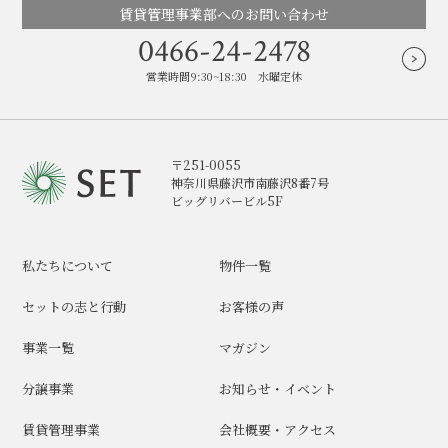
賃貸管理事業部へのお問い合わせ
0466-24-2478
営業時間9:30~18:30 水曜定休
〒251-0055
神奈川県藤沢市南藤沢8番7号
ビッグリバービル5F
私たちについて
物件一覧
セットの志と行動
お客様の声
事業一覧
マガジン
分譲事業
お知らせ・イベント
賃貸管理事業
会社概要・アクセス