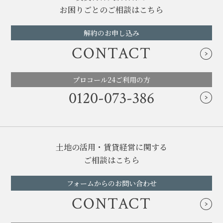
お困りごとのご相談はこちら
解約のお申し込み
CONTACT
プロコール24ご利用の方
0120-073-386
土地の活用・賃貸経営に関する
ご相談はこちら
フォームからのお問い合わせ
CONTACT