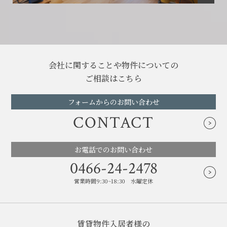
会社に関することや物件についての
ご相談はこちら
フォームからのお問い合わせ
CONTACT
お電話でのお問い合わせ
0466-24-2478
営業時間9:30~18:30 水曜定休
賃貸物件入居者様の