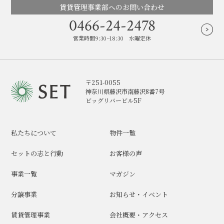
賃貸管理事業部へのお問い合わせ
0466-24-2478
営業時間9:30~18:30 水曜定休
〒251-0055
神奈川県藤沢市南藤沢8番7号
ビッグリバービル5F
私たちについて
物件一覧
セットの志と行動
お客様の声
事業一覧
マガジン
分譲事業
お知らせ・イベント
賃貸管理事業
会社概要・アクセス