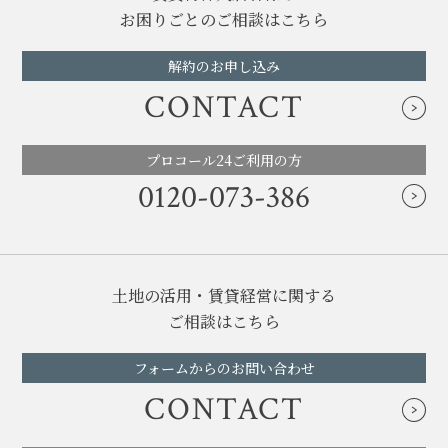
お困りごとのご相談はこちら
解約のお申し込み
CONTACT
プロコール24ご利用の方
0120-073-386
土地の活用・賃貸経営に関する
ご相談はこちら
フォームからのお問い合わせ
CONTACT