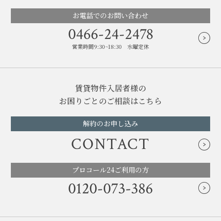
お電話でのお問い合わせ
0466-24-2478
営業時間9:30~18:30 水曜定休
賃貸物件入居者様の
お困りごとのご相談はこちら
解約のお申し込み
CONTACT
プロコール24ご利用の方
0120-073-386