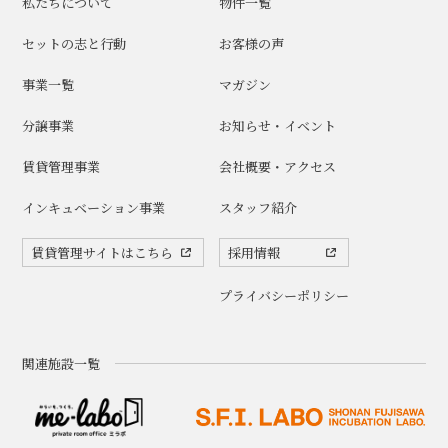
私たちについて
物件一覧
セットの志と行動
お客様の声
事業一覧
マガジン
分譲事業
お知らせ・イベント
賃貸管理事業
会社概要・アクセス
インキュベーション事業
スタッフ紹介
賃貸管理サイトはこちら
採用情報
プライバシーポリシー
関連施設一覧