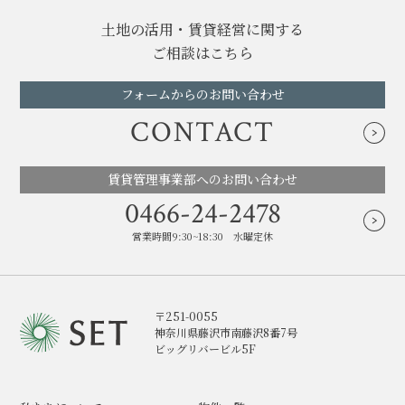
土地の活用・賃貸経営に関する
ご相談はこちら
フォームからのお問い合わせ
CONTACT
賃貸管理事業部へのお問い合わせ
0466-24-2478
営業時間9:30~18:30 水曜定休
〒251-0055
神奈川県藤沢市南藤沢8番7号
ビッグリバービル5F