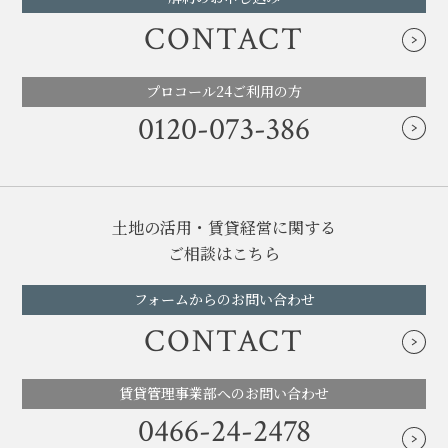
CONTACT
プロコール24ご利用の方
0120-073-386
土地の活用・賃貸経営に関する
ご相談はこちら
フォームからのお問い合わせ
CONTACT
賃貸管理事業部へのお問い合わせ
0466-24-2478