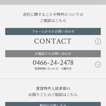
会社に関することや物件についての
ご相談はこちら
フォームからのお問い合わせ
CONTACT
お電話でのお問い合わせ
0466-24-2478
営業時間9:30~18:30 水曜定休
賃貸物件入居者様の
お困りごとのご相談はこちら
解約のお申し込み