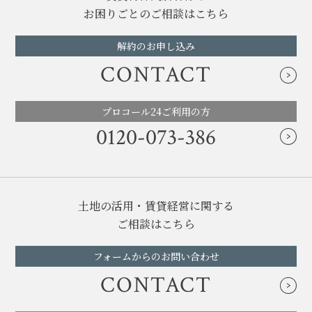
お困りごとのご相談はこちら
解約のお申し込み
CONTACT
プロコール24ご利用の方
0120-073-386
土地の活用・賃貸経営に関する
ご相談はこちら
フォームからのお問い合わせ
CONTACT