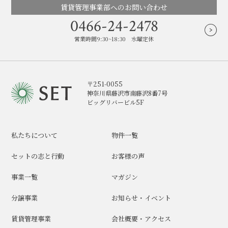
賃貸管理事業部へのお問い合わせ
0466-24-2478
営業時間9:30~18:30 水曜定休
〒251-0055
神奈川県藤沢市南藤沢8番7号
ビッグリバービル5F
私たちについて
物件一覧
セットの志と行動
お客様の声
事業一覧
マガジン
分譲事業
お知らせ・イベント
賃貸管理事業
会社概要・アクセス