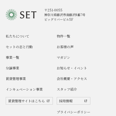
〒251-0055
神奈川県藤沢市南藤沢8番7号
ビッグリバービル5F
私たちについて
物件一覧
セットの志と行動
お客様の声
事業一覧
マガジン
分譲事業
お知らせ・イベント
賃貸管理事業
会社概要・アクセス
インキュベーション事業
スタッフ紹介
賃貸管理サイトはこちら
採用情報
プライバシーポリシー