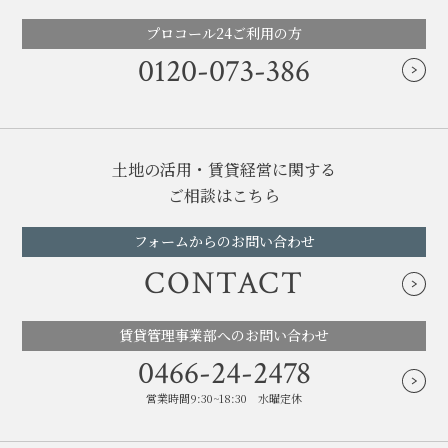
プロコール24ご利用の方
0120-073-386
土地の活用・賃貸経営に関する
ご相談はこちら
フォームからのお問い合わせ
CONTACT
賃貸管理事業部へのお問い合わせ
0466-24-2478
営業時間9:30~18:30 水曜定休