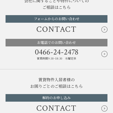
会社に関することや物件についての
ご相談はこちら
フォームからのお問い合わせ
CONTACT
お電話でのお問い合わせ
0466-24-2478
営業時間9:30~18:30 水曜定休
賃貸物件入居者様の
お困りごとのご相談はこちら
解約のお申し込み
CONTACT