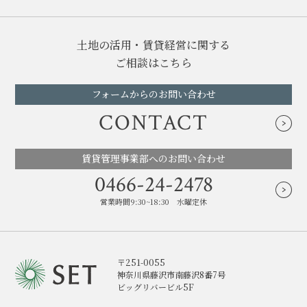
土地の活用・賃貸経営に関する
ご相談はこちら
フォームからのお問い合わせ
CONTACT
賃貸管理事業部へのお問い合わせ
0466-24-2478
営業時間9:30~18:30 水曜定休
〒251-0055
神奈川県藤沢市南藤沢8番7号
ビッグリバービル5F