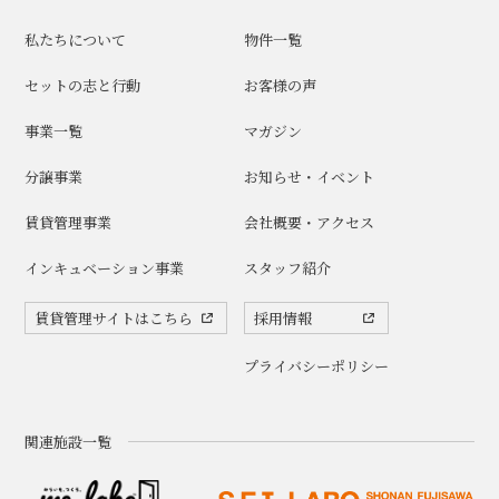
私たちについて
物件一覧
セットの志と行動
お客様の声
事業一覧
マガジン
分譲事業
お知らせ・イベント
賃貸管理事業
会社概要・アクセス
インキュベーション事業
スタッフ紹介
賃貸管理サイトはこちら
採用情報
プライバシーポリシー
関連施設一覧