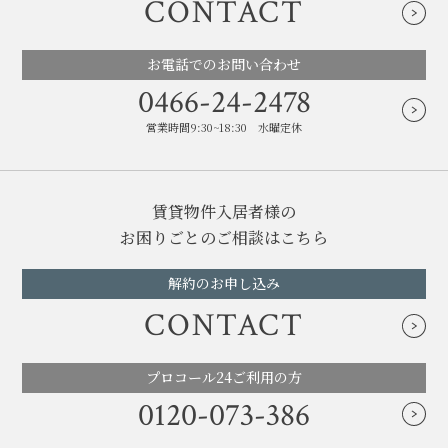
CONTACT
お電話でのお問い合わせ
0466-24-2478
営業時間9:30~18:30 水曜定休
賃貸物件入居者様の
お困りごとのご相談はこちら
解約のお申し込み
CONTACT
プロコール24ご利用の方
0120-073-386