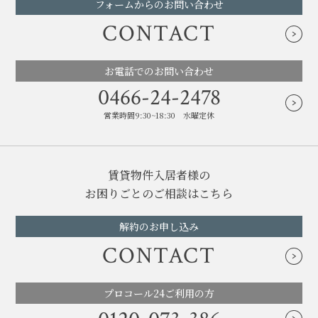
フォームからのお問い合わせ
CONTACT
お電話でのお問い合わせ
0466-24-2478
営業時間9:30~18:30 水曜定休
賃貸物件入居者様の
お困りごとのご相談はこちら
解約のお申し込み
CONTACT
プロコール24ご利用の方