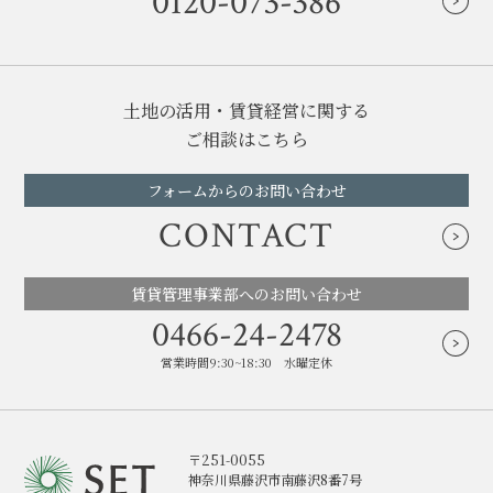
0120-073-386
土地の活用・賃貸経営に関する
ご相談はこちら
フォームからのお問い合わせ
CONTACT
賃貸管理事業部へのお問い合わせ
0466-24-2478
営業時間9:30~18:30 水曜定休
〒251-0055
神奈川県藤沢市南藤沢8番7号