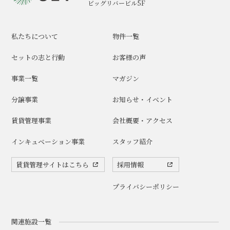
ビッグリバービル5F
私たちについて
物件一覧
セットの志と行動
お客様の声
事業一覧
マガジン
分譲事業
お知らせ・イベント
賃貸管理事業
会社概要・アクセス
インキュベーション事業
スタッフ紹介
賃貸管理サイトはこちら
採用情報
プライバシーポリシー
関連施設一覧