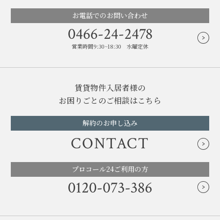
お電話でのお問い合わせ
0466-24-2478
営業時間9:30~18:30 水曜定休
賃貸物件入居者様の
お困りごとのご相談はこちら
解約のお申し込み
CONTACT
プロコール24ご利用の方
0120-073-386