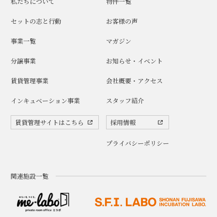
私たちについて
物件一覧
セットの志と行動
お客様の声
事業一覧
マガジン
分譲事業
お知らせ・イベント
賃貸管理事業
会社概要・アクセス
インキュベーション事業
スタッフ紹介
賃貸管理サイトはこちら
採用情報
プライバシーポリシー
関連施設一覧