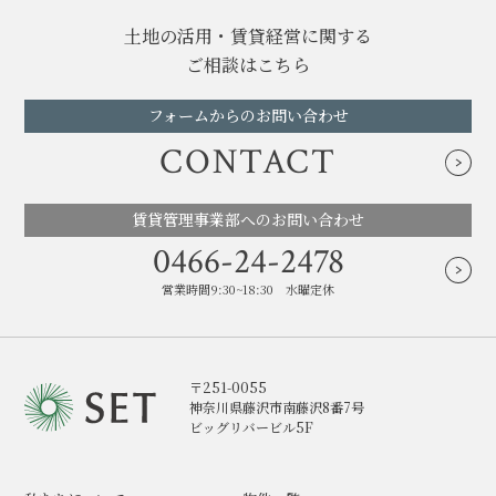
土地の活用・賃貸経営に関する
ご相談はこちら
フォームからのお問い合わせ
CONTACT
賃貸管理事業部へのお問い合わせ
0466-24-2478
営業時間9:30~18:30 水曜定休
〒251-0055
神奈川県藤沢市南藤沢8番7号
ビッグリバービル5F