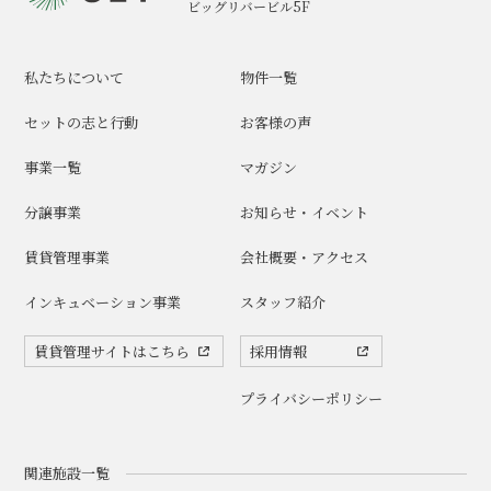
ビッグリバービル5F
私たちについて
物件一覧
セットの志と行動
お客様の声
事業一覧
マガジン
分譲事業
お知らせ・イベント
賃貸管理事業
会社概要・アクセス
インキュベーション事業
スタッフ紹介
賃貸管理サイトはこちら
採用情報
プライバシーポリシー
関連施設一覧