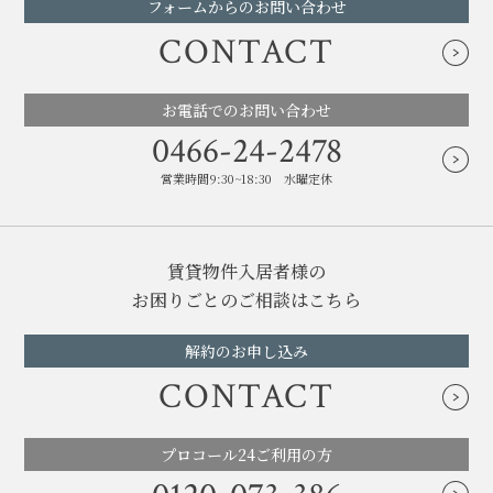
フォームからのお問い合わせ
CONTACT
お電話でのお問い合わせ
0466-24-2478
営業時間9:30~18:30 水曜定休
賃貸物件入居者様の
お困りごとのご相談はこちら
解約のお申し込み
CONTACT
プロコール24ご利用の方