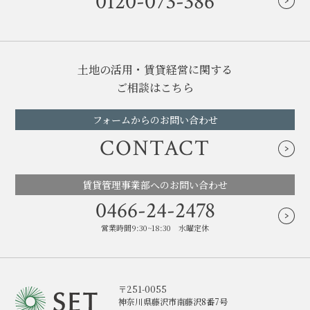
0120-073-386
土地の活用・賃貸経営に関する
ご相談はこちら
フォームからのお問い合わせ
CONTACT
賃貸管理事業部へのお問い合わせ
0466-24-2478
営業時間9:30~18:30 水曜定休
〒251-0055
神奈川県藤沢市南藤沢8番7号