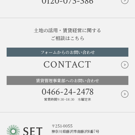
0120-073-386
土地の活用・賃貸経営に関する
ご相談はこちら
フォームからのお問い合わせ
CONTACT
賃貸管理事業部へのお問い合わせ
0466-24-2478
営業時間9:30~18:30 水曜定休
〒251-0055
神奈川県藤沢市南藤沢8番7号