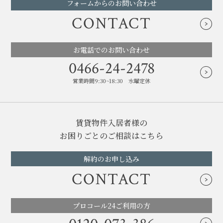
フォームからのお問い合わせ
CONTACT
お電話でのお問い合わせ
0466-24-2478
営業時間9:30~18:30 水曜定休
賃貸物件入居者様の
お困りごとのご相談はこちら
解約のお申し込み
CONTACT
プロコール24ご利用の方