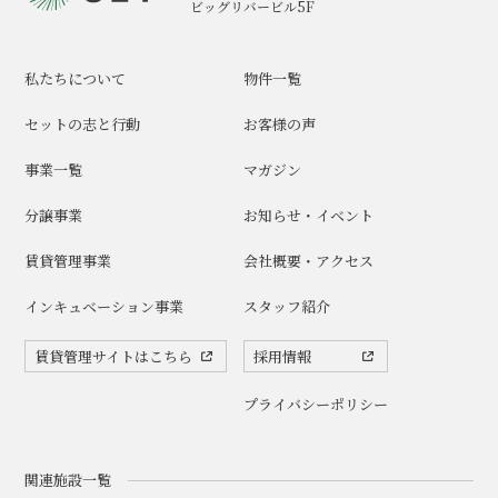
ビッグリバービル5F
私たちについて
物件一覧
セットの志と行動
お客様の声
事業一覧
マガジン
分譲事業
お知らせ・イベント
賃貸管理事業
会社概要・アクセス
インキュベーション事業
スタッフ紹介
賃貸管理サイトはこちら
採用情報
プライバシーポリシー
関連施設一覧