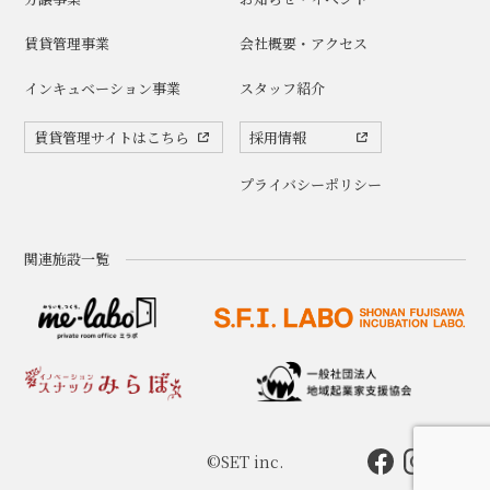
賃貸管理事業
会社概要・アクセス
インキュベーション事業
スタッフ紹介
賃貸管理サイトはこちら
採用情報
プライバシーポリシー
関連施設一覧
©SET inc.