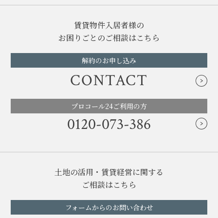
賃貸物件入居者様の
お困りごとのご相談はこちら
解約のお申し込み
CONTACT
プロコール24ご利用の方
0120-073-386
土地の活用・賃貸経営に関する
ご相談はこちら
フォームからのお問い合わせ