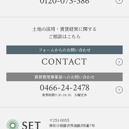
0120-073-386
土地の活用・賃貸経営に関する
ご相談はこちら
フォームからのお問い合わせ
CONTACT
賃貸管理事業部へのお問い合わせ
0466-24-2478
営業時間9:30~18:30 水曜定休
〒251-0055
神奈川県藤沢市南藤沢8番7号