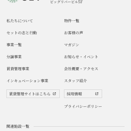
ビッグリバービル5F
私たちについて
物件一覧
セットの志と行動
お客様の声
事業一覧
マガジン
分譲事業
お知らせ・イベント
賃貸管理事業
会社概要・アクセス
インキュベーション事業
スタッフ紹介
賃貸管理サイトはこちら
採用情報
プライバシーポリシー
関連施設一覧