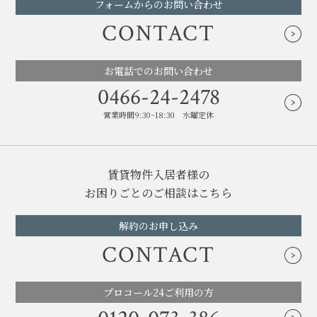
フォームからのお問い合わせ
CONTACT
お電話でのお問い合わせ
0466-24-2478
営業時間9:30~18:30 水曜定休
賃貸物件入居者様の
お困りごとのご相談はこちら
解約のお申し込み
CONTACT
プロコール24ご利用の方