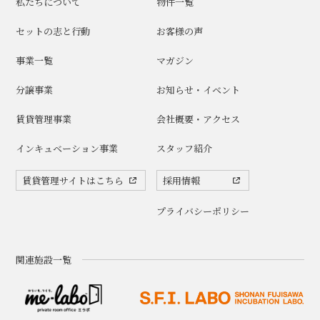
私たちについて
物件一覧
セットの志と行動
お客様の声
事業一覧
マガジン
分譲事業
お知らせ・イベント
賃貸管理事業
会社概要・アクセス
インキュベーション事業
スタッフ紹介
賃貸管理サイトはこちら
採用情報
プライバシーポリシー
関連施設一覧