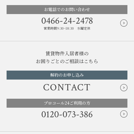
お電話でのお問い合わせ
0466-24-2478
営業時間9:30~18:30 水曜定休
賃貸物件入居者様の
お困りごとのご相談はこちら
解約のお申し込み
CONTACT
プロコール24ご利用の方
0120-073-386