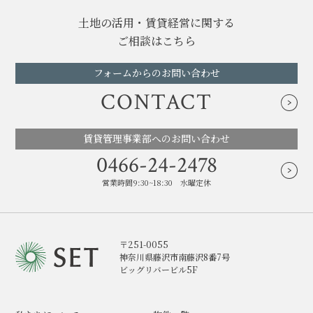
土地の活用・賃貸経営に関する
ご相談はこちら
フォームからのお問い合わせ
CONTACT
賃貸管理事業部へのお問い合わせ
0466-24-2478
営業時間9:30~18:30 水曜定休
〒251-0055
神奈川県藤沢市南藤沢8番7号
ビッグリバービル5F