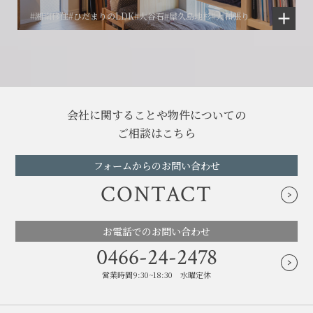
#湘南移住
#ひだまりのLDK
#大谷石
#屋久島地杉
#大和張り
会社に関することや物件についての
ご相談はこちら
フォームからのお問い合わせ
CONTACT
お電話でのお問い合わせ
0466-24-2478
営業時間9:30~18:30 水曜定休