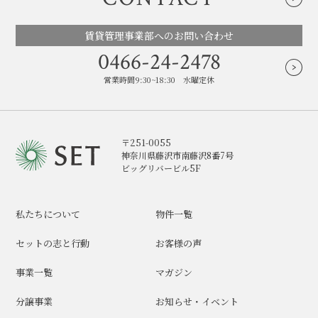
賃貸管理事業部へのお問い合わせ
0466-24-2478
営業時間9:30~18:30 水曜定休
〒251-0055
神奈川県藤沢市南藤沢8番7号
ビッグリバービル5F
私たちについて
物件一覧
セットの志と行動
お客様の声
事業一覧
マガジン
分譲事業
お知らせ・イベント