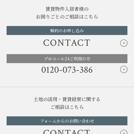
賃貸物件入居者様の
お困りごとのご相談はこちら
解約のお申し込み
CONTACT
プロコール24ご利用の方
0120-073-386
土地の活用・賃貸経営に関する
ご相談はこちら
フォームからのお問い合わせ
CONTACT