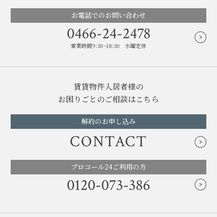
お電話でのお問い合わせ
0466-24-2478
営業時間9:30~18:30 水曜定休
賃貸物件入居者様の
お困りごとのご相談はこちら
解約のお申し込み
CONTACT
プロコール24ご利用の方
0120-073-386