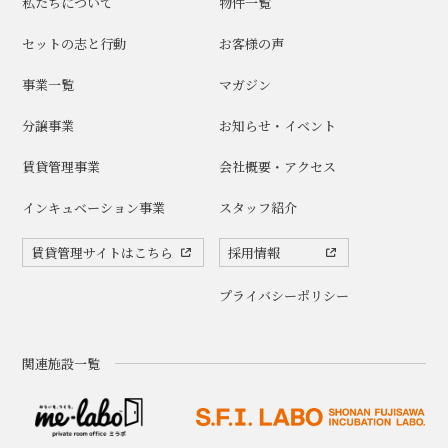
私たちについて
物件一覧
セットの志と行動
お客様の声
事業一覧
マガジン
分譲事業
お知らせ・イベント
賃貸管理事業
会社概要・アクセス
インキュベーション事業
スタッフ紹介
賃貸管理サイトはこちら
採用情報
プライバシーポリシー
関連施設一覧