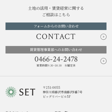
土地の活用・賃貸経営に関する
ご相談はこちら
フォームからのお問い合わせ
CONTACT
賃貸管理事業部へのお問い合わせ
0466-24-2478
営業時間9:30~18:30 水曜定休
〒251-0055
神奈川県藤沢市南藤沢8番7号
ビッグリバービル5F