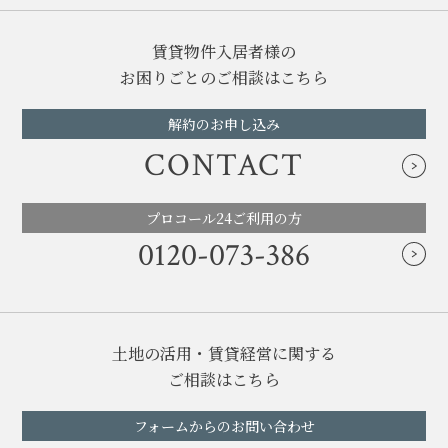
賃貸物件入居者様の
お困りごとのご相談はこちら
解約のお申し込み
CONTACT
プロコール24ご利用の方
0120-073-386
土地の活用・賃貸経営に関する
ご相談はこちら
フォームからのお問い合わせ