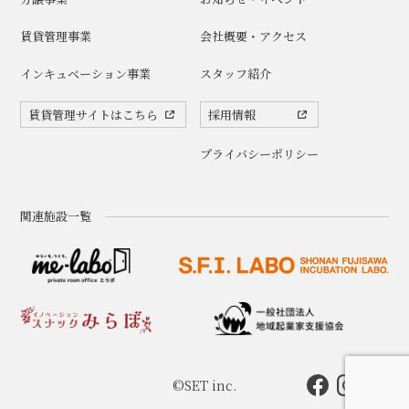
賃貸管理事業
会社概要・アクセス
インキュベーション事業
スタッフ紹介
賃貸管理サイトはこちら
採用情報
プライバシーポリシー
関連施設一覧
©SET inc.